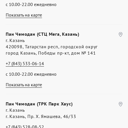
с 10.00-22.00 ежедневно
Показать на карте
Пан Чемодан (СТЦ Мега, Казань)
г. Казань
420098, Татарстан респ, городской округ
город Казань, Победы пр-кт, дом № 141
+7 (843) 533-06-14
с 10.00-22.00 ежедневно
Показать на карте
Пан Чемодан (ТРК Парк Хаус)
г. Казань
г. Казань, Пр. Х. Ямашева, 46/33
+7 (843) 528-08-52