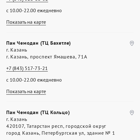
с 10.00-22.00 ежедневно
Показать на карте
Пан Чемодан (ТЦ Бахетле)
г. Казань
г. Казань, проспект Ямашева, 71А
+7 (843) 517-73-21
с 10.00-22.00 ежедневно
Показать на карте
Пан Чемодан (ТЦ Кольцо)
г. Казань
420107, Татарстан респ, городской округ
город Казань, Петербургская ул, здание № 1