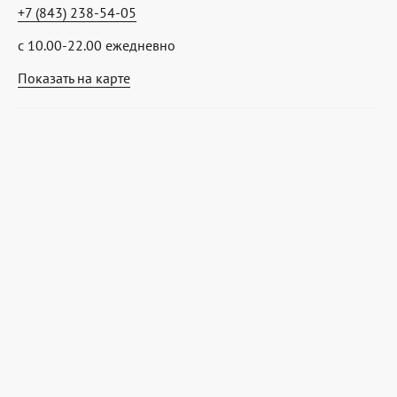
+7 (843) 238-54-05
с 10.00-22.00 ежедневно
Показать на карте