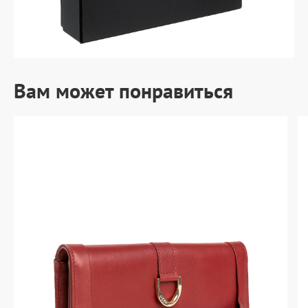
Вам может понравиться