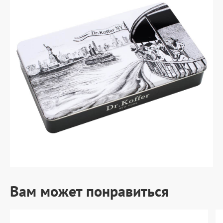
Вам может понравиться