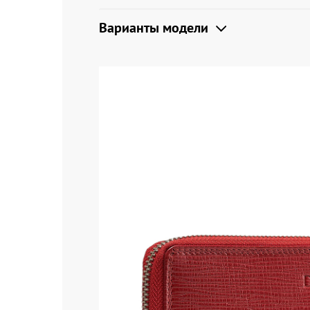
Варианты модели