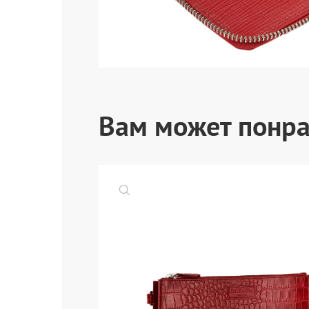
Вам может понра