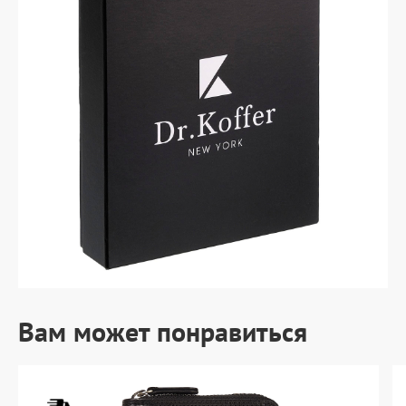
Вам может понравиться