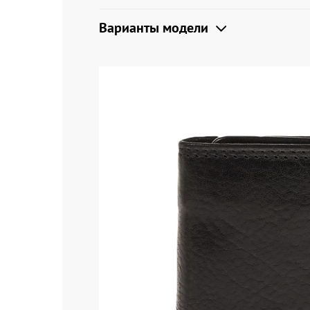
Варианты модели