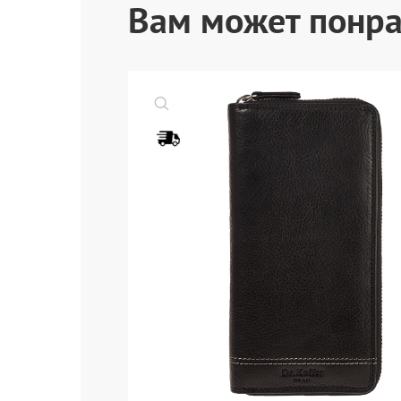
Вам может понра