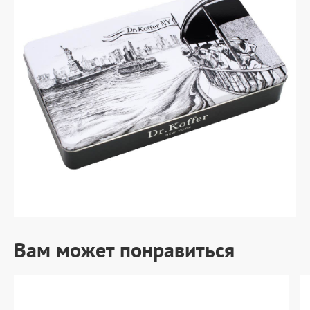
Вам может понравиться