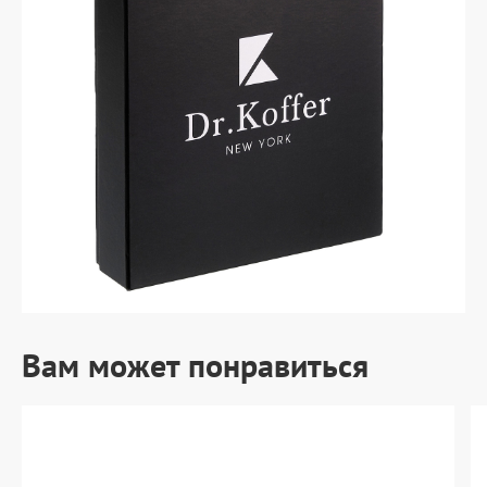
Вам может понравиться