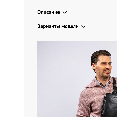
Описание
Варианты модели