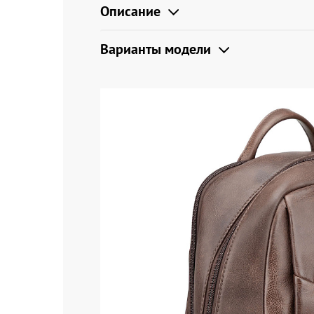
Описание
Варианты модели