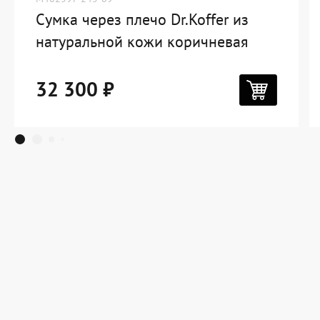
Сумка через плечо Dr.Koffer из
натуральной кожи коричневая
32 300 ₽