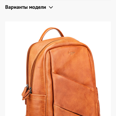
Варианты модели