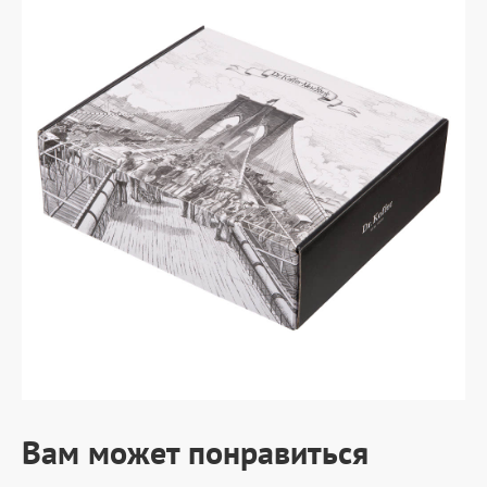
Вам может понравиться