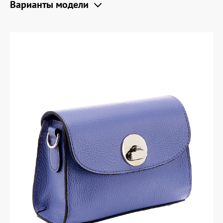
Варианты модели