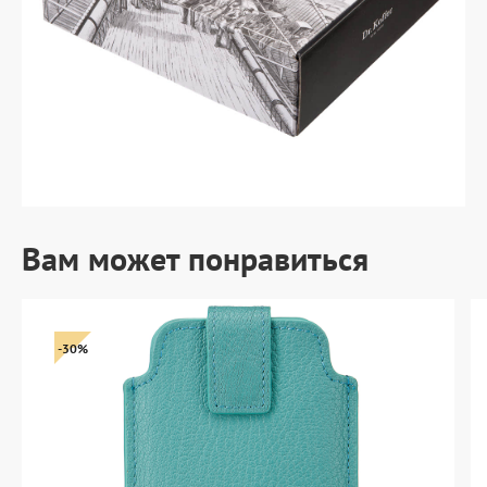
Вам может понравиться
-30%