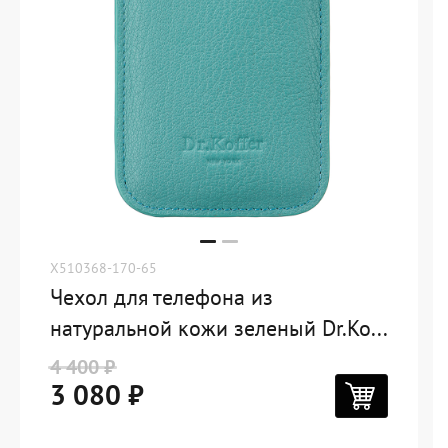
X510368-170-65
Чехол для телефона из
натуральной кожи зеленый Dr.Ko...
4 400 ₽
3 080 ₽