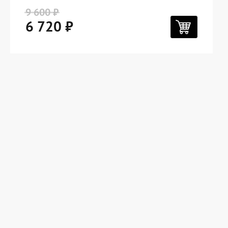
9 600 ₽
6 720 ₽