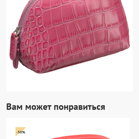
Вам может понравиться
-30%