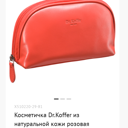
X510220-29-81
Косметичка Dr.Koffer из
натуральной кожи розовая