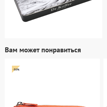
Вам может понравиться
-30%