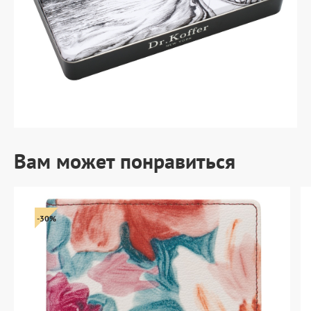
Вам может понравиться
-30%