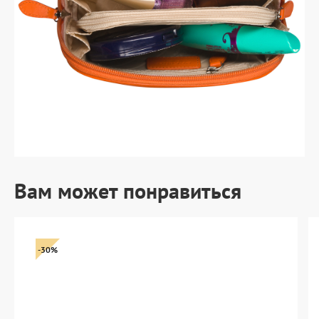
Вам может понравиться
-30%