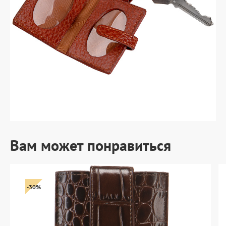
Вам может понравиться
-30%