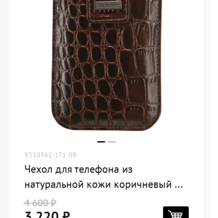
X510361-171-09
Чехол для телефона из
натуральной кожи коричневый ...
4 600 ₽
3 220 ₽