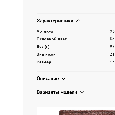
Акции
Характеристики
Артикул
X5
Основной цвет
Ко
Вес (г)
93
Вид кожи
21
Размер
1
Описание
Варианты модели