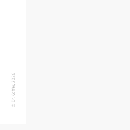
© Dr. Koffer, 2026