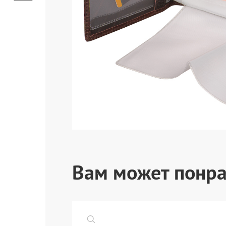
Вам может понра