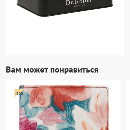
Вам может понравиться
-30%