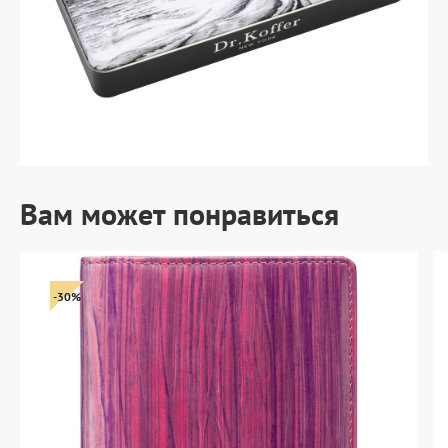
Вам может понравиться
-30%