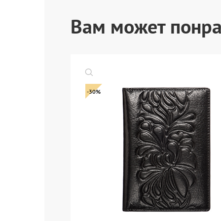
Вам может понра
-30%