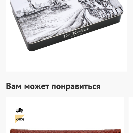
Вам может понравиться
-30%