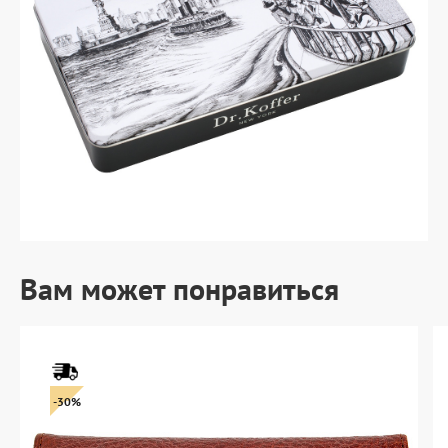
Вам может понравиться
-30%