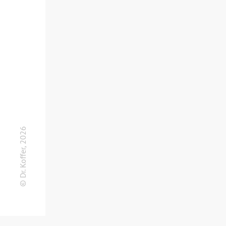
© Dr. Koffer, 2026