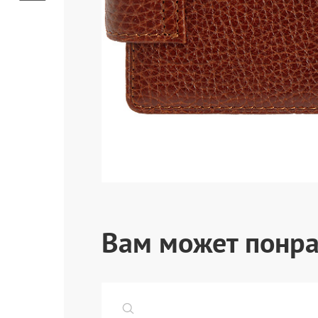
Вам может понра