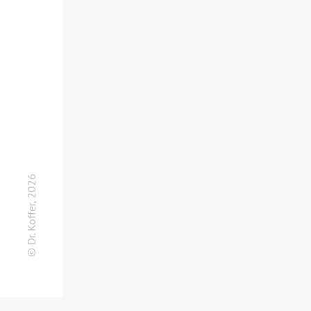
© Dr. Koffer, 2026