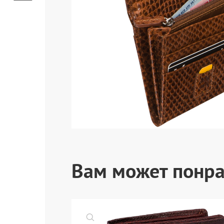
Вам может понра