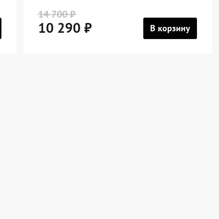
14 700 ₽
10 290 ₽
В корзину