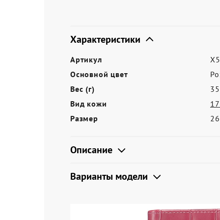
Акции
Характеристики
Артикул
X5
Основной цвет
Ро
Вес (г)
35
Вид кожи
17
Размер
26
Описание
Варианты модели