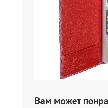
Вам может понра