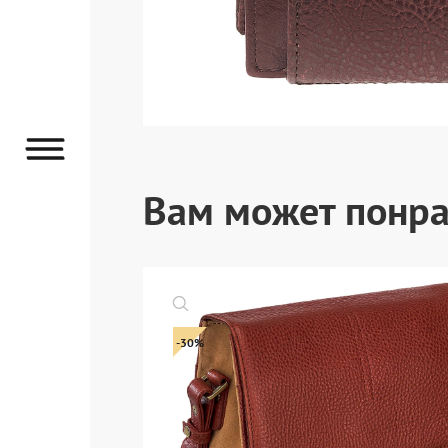
Вам может понра
-30%