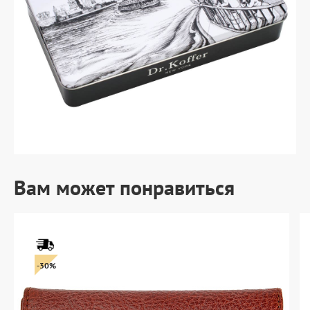
Вам может понравиться
-30%