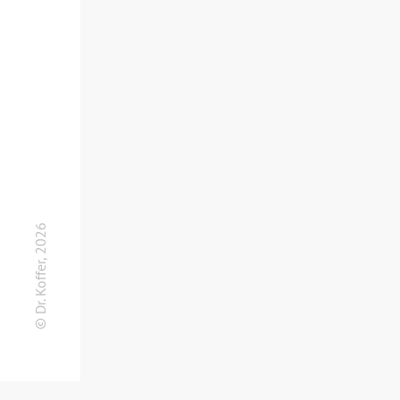
© Dr. Koffer, 2026