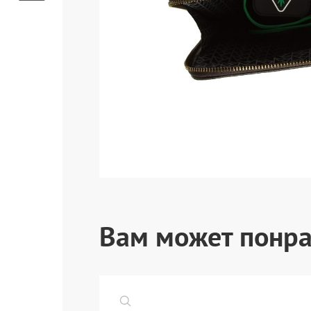
Вам может понра