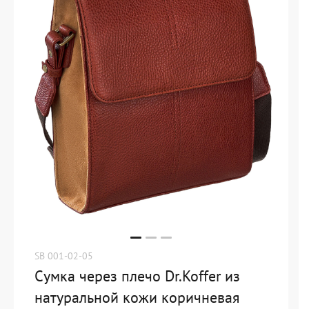
SB 001-02-05
Сумка через плечо Dr.Koffer из
натуральной кожи коричневая