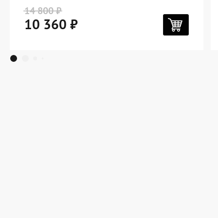
14 800 ₽
10 360 ₽