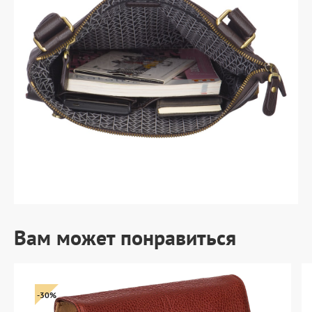
Вам может понравиться
-30%