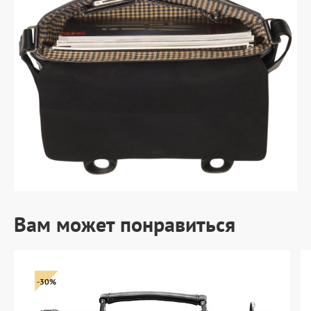
Вам может понравиться
-30%