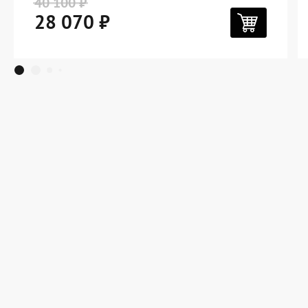
40 100 ₽
28 070 ₽