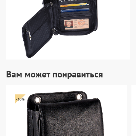
Вам может понравиться
-30%