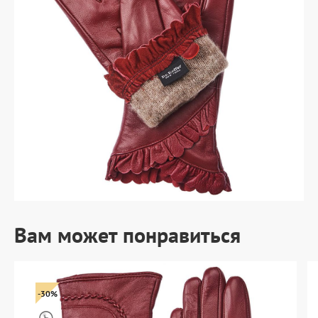
Вам может понравиться
-30%