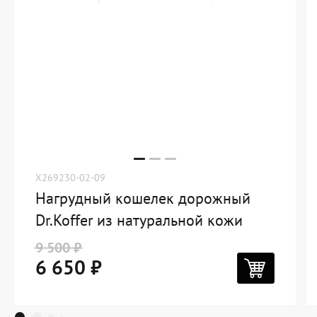
Вам может понравиться
-30%