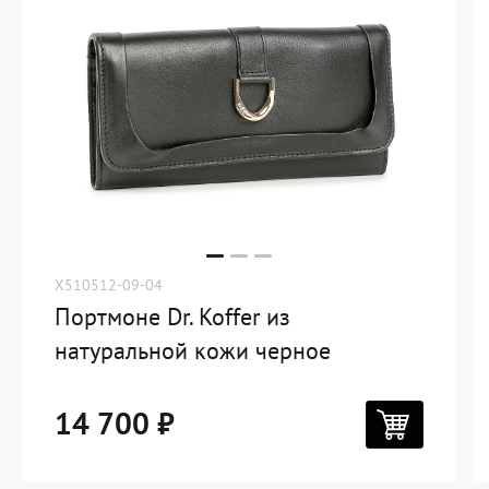
X510512-09-04
Портмоне Dr. Koffer из
натуральной кожи черное
14 700 ₽