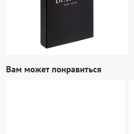
Вам может понравиться