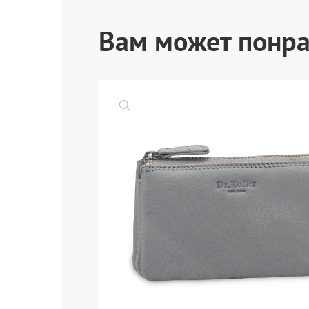
Вам может понра