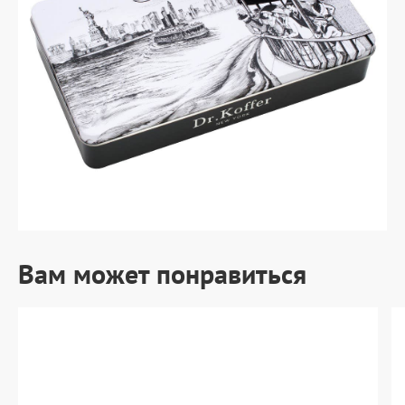
Вам может понравиться