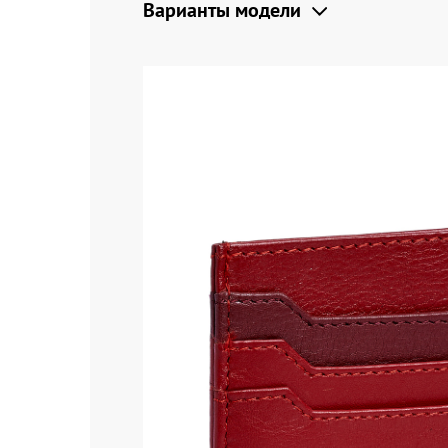
Варианты модели