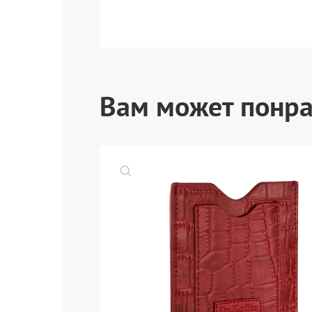
Вам может понра