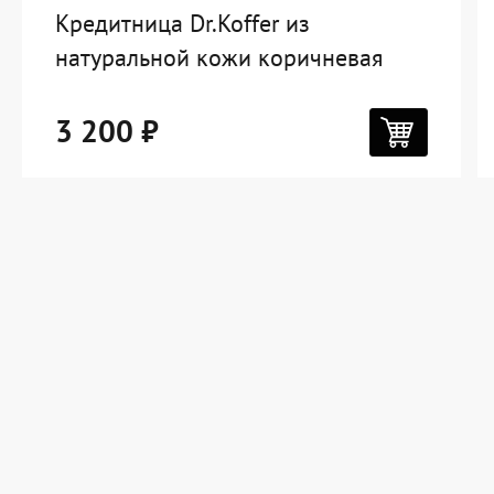
Кредитница Dr.Koffer из
натуральной кожи коричневая
3 200 ₽
Дорожная коллекция
Мужская коллекция