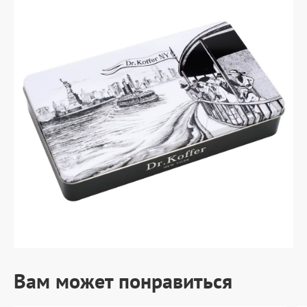
Вам может понравиться