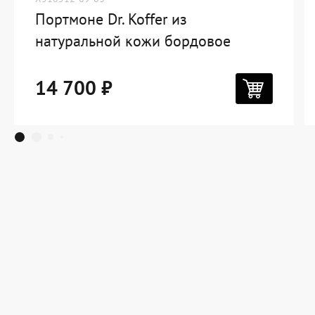
Портмоне Dr. Koffer из
натуральной кожи бордовое
14 700 ₽