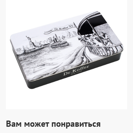
Вам может понравиться