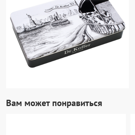
Вам может понравиться