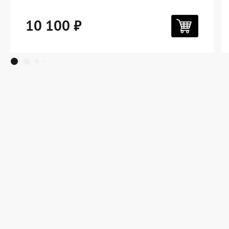
10 100 ₽