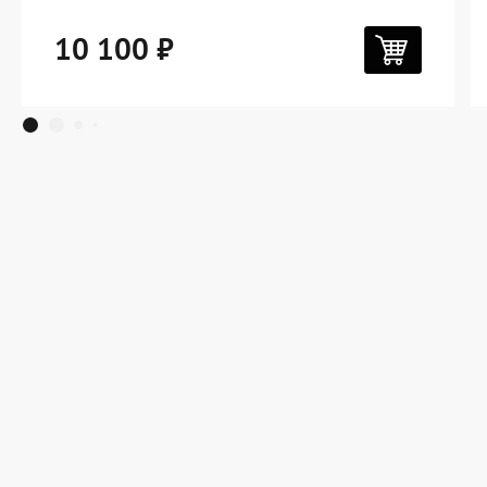
10 100 ₽