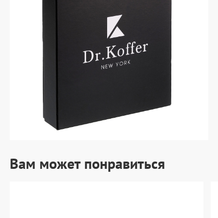
Вам может понравиться