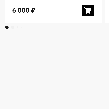
6 000 ₽