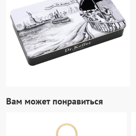
Вам может понравиться