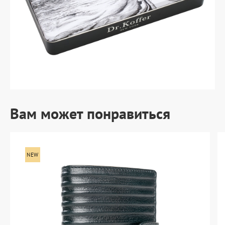
Вам может понравиться