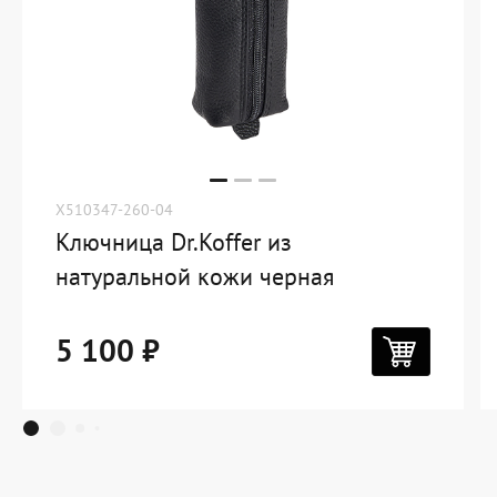
X510347-260-04
Ключница Dr.Koffer из
натуральной кожи черная
5 100 ₽