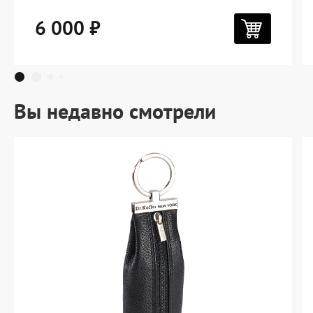
6 000 ₽
Вы недавно смотрели