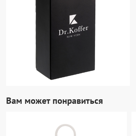
Вам может понравиться