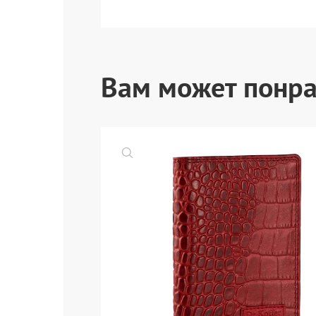
Вам может понра