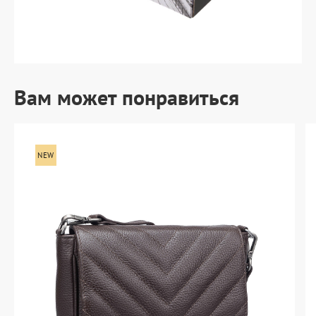
Вам может понравиться