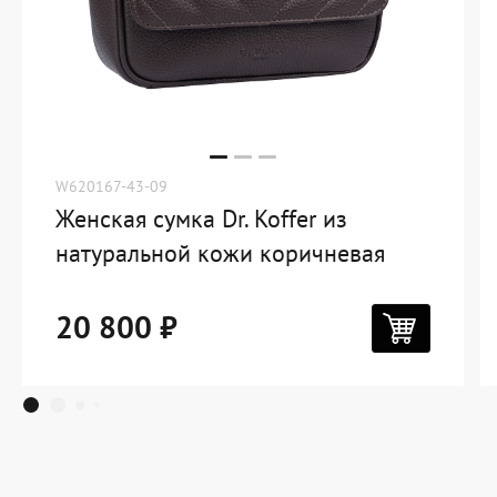
W620167-43-09
Женская сумка Dr. Koffer из
натуральной кожи коричневая
20 800 ₽