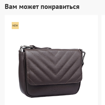
Вам может понравиться