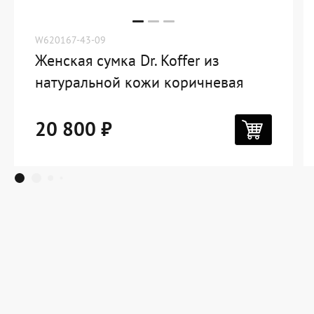
W620167-43-09
Женская сумка Dr. Koffer из
натуральной кожи коричневая
20 800 ₽