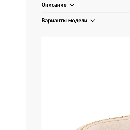
Описание
Варианты модели